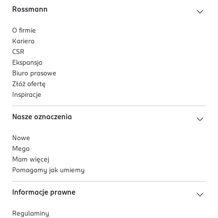
Rossmann
O firmie
Kariera
CSR
Ekspansja
Biuro prasowe
Złóż ofertę
Inspiracje
Nasze oznaczenia
Nowe
Mega
Mam więcej
Pomagamy jak umiemy
Informacje prawne
Regulaminy