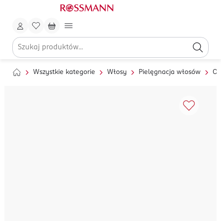
Wszystkie kategorie
Włosy
Pielęgnacja włosów
Od