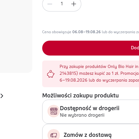
Cena obowiązuje
06.08-19.08.26
lub do wyczerpania 
Dod
Przy zakupie produktów Only Bio Hair in 
2143815) możesz kupić za 1 zł. Promoc
6-19.08.2026 lub do wyczerpania zapa
Możliwości zakupu produktu
Dostępność w drogerii
Nie wybrano drogerii
Zamów z dostawą