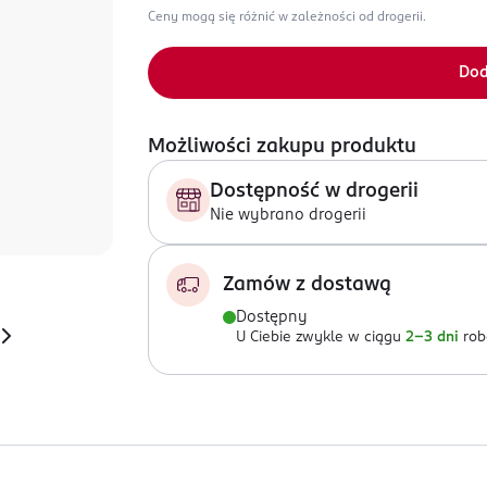
Ceny mogą się różnić w zależności od drogerii.
Dod
Możliwości zakupu produktu
Dostępność w drogerii
Nie wybrano drogerii
Zamów z dostawą
Dostępny
U Ciebie zwykle w ciągu
2-3 dni
rob