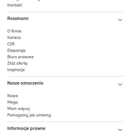
Kontakt
Rossmann
O firmie
Kariera
CSR
Ekspansja
Biuro prasowe
Złóż ofertę
Inspiracje
Nasze oznaczenia
Nowe
Mega
Mam więcej
Pomagamy jak umiemy
Informacje prawne