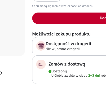
Ceny mogą się różnić w zależności od drogerii.
Dod
Możliwości zakupu produktu
Dostępność w drogerii
Nie wybrano drogerii
Zamów z dostawą
Dostępny
U Ciebie zwykle w ciągu
2-3 dni
rob