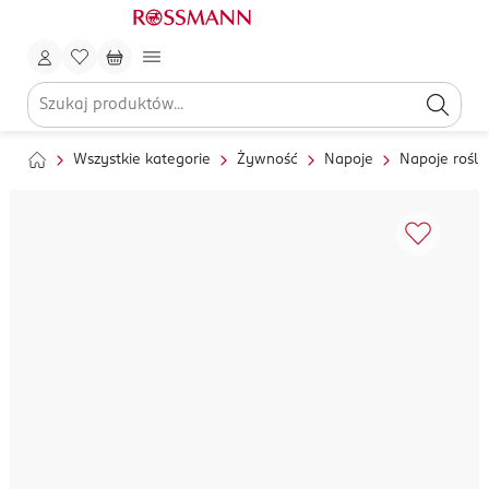
Wszystkie kategorie
Żywność
Napoje
Napoje rośli