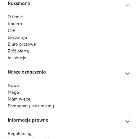
Rossmann
O firmie
Kariera
CSR
Ekspansja
Biuro prasowe
Złóż ofertę
Inspiracje
Nasze oznaczenia
Nowe
Mega
Mam więcej
Pomagamy jak umiemy
Informacje prawne
Regulaminy