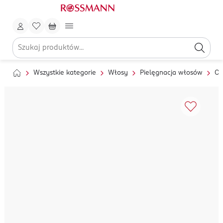
Wszystkie kategorie
Włosy
Pielęgnacja włosów
Od