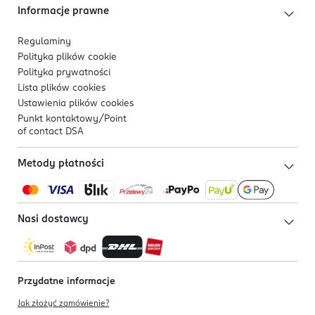
Informacje prawne
Regulaminy
Polityka plików
cookie
Polityka prywatności
Lista plików
cookies
Ustawienia plików
cookies
Punkt kontaktowy/
Point
of contact DSA
Metody płatności
Nasi dostawcy
Przydatne informacje
Jak złożyć zamówienie?