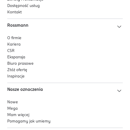
Dostępność usług
Kontakt
Rossmann
O firmie
Kariera
CSR
Ekspansja
Biuro prasowe
Złóż ofertę
Inspiracje
Nasze oznaczenia
Nowe
Mega
Mam więcej
Pomagamy jak umiemy