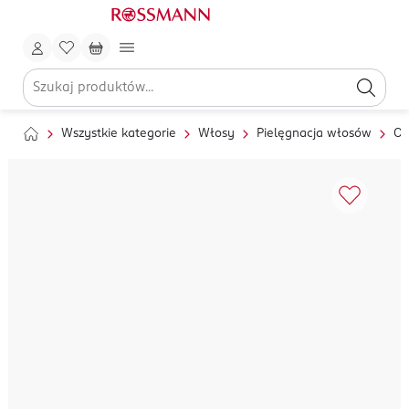
Wszystkie kategorie
Włosy
Pielęgnacja włosów
Od