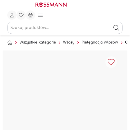
Wszystkie kategorie
Włosy
Pielęgnacja włosów
Od