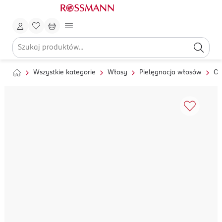
Wszystkie kategorie
Włosy
Pielęgnacja włosów
Od