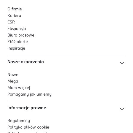
O firmie
Kariera
CSR
Ekspansja
Biuro prasowe
Złóż ofertę
Inspiracje
Nasze oznaczenia
Nowe
Mega
Mam więcej
Pomagamy jak umiemy
Informacje prawne
Regulaminy
Polityka plików
cookie