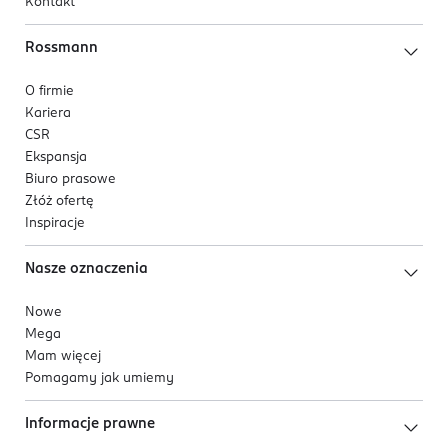
Kontakt
Rossmann
O firmie
Kariera
CSR
Ekspansja
Biuro prasowe
Złóż ofertę
Inspiracje
Nasze oznaczenia
Nowe
Mega
Mam więcej
Pomagamy jak umiemy
Informacje prawne