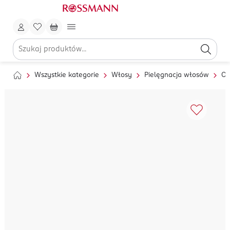
Wszystkie kategorie
Włosy
Pielęgnacja włosów
Ol