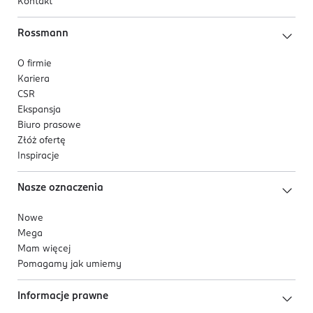
Kontakt
Rossmann
O firmie
Kariera
CSR
Ekspansja
Biuro prasowe
Złóż ofertę
Inspiracje
Nasze oznaczenia
Nowe
Mega
Mam więcej
Pomagamy jak umiemy
Informacje prawne