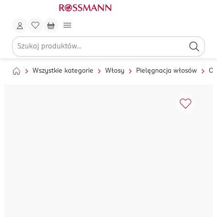
Wszystkie kategorie
Włosy
Pielęgnacja włosów
Ol