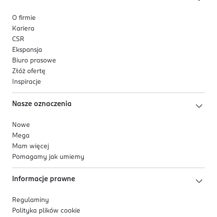
O firmie
Kariera
CSR
Ekspansja
Biuro prasowe
Złóż ofertę
Inspiracje
Nasze oznaczenia
Nowe
Mega
Mam więcej
Pomagamy jak umiemy
Informacje prawne
Regulaminy
Polityka plików
cookie