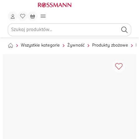
Wszystkie kategorie
Żywność
Produkty zbożowe
P