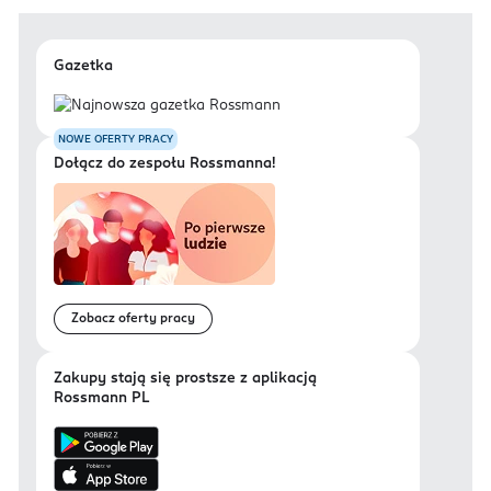
Gazetka
NOWE OFERTY PRACY
Dołącz do zespołu Rossmanna!
Zobacz oferty pracy
Zakupy stają się prostsze z aplikacją
Rossmann PL