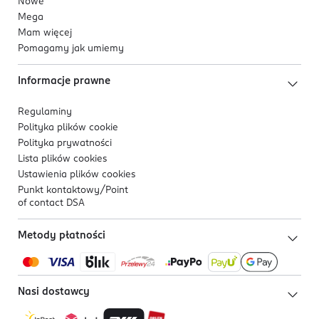
Nowe
Mega
Mam więcej
Pomagamy jak umiemy
Informacje prawne
Regulaminy
Polityka plików
cookie
Polityka prywatności
Lista plików
cookies
Ustawienia plików
cookies
Punkt kontaktowy/
Point
of contact DSA
Metody płatności
Nasi dostawcy