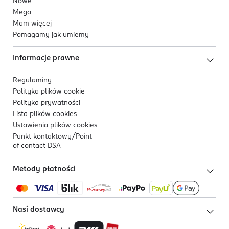
Nowe
Mega
Mam więcej
Pomagamy jak umiemy
Informacje prawne
Regulaminy
Polityka plików
cookie
Polityka prywatności
Lista plików
cookies
Ustawienia plików
cookies
Punkt kontaktowy/
Point
of contact DSA
Metody płatności
Nasi dostawcy