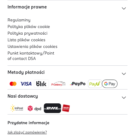
Informacje prawne
Regulaminy
Polityka plików
cookie
Polityka prywatności
Lista plików
cookies
Ustawienia plików
cookies
Punkt kontaktowy/
Point
of contact DSA
Metody płatności
Nasi dostawcy
Przydatne informacje
Jak złożyć zamówienie?