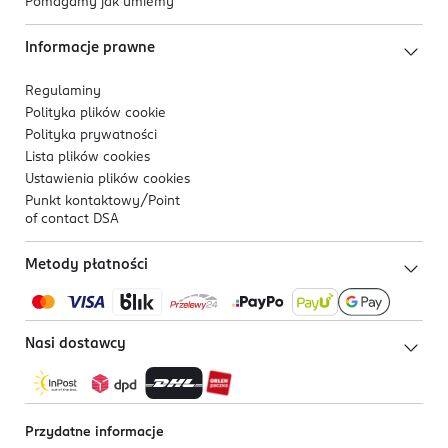
Pomagamy jak umiemy
Informacje prawne
Regulaminy
Polityka plików
cookie
Polityka prywatności
Lista plików
cookies
Ustawienia plików
cookies
Punkt kontaktowy/
Point
of contact DSA
Metody płatności
Nasi dostawcy
Przydatne informacje