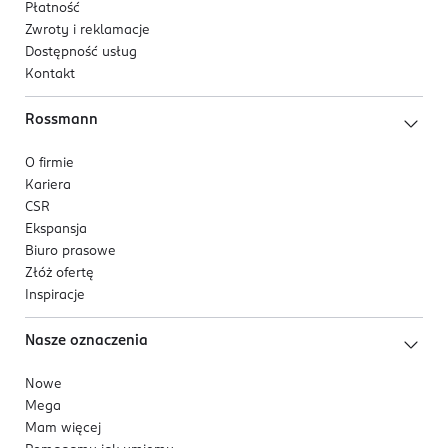
Płatność
Zwroty i reklamacje
Dostępność usług
Kontakt
Rossmann
O firmie
Kariera
CSR
Ekspansja
Biuro prasowe
Złóż ofertę
Inspiracje
Nasze oznaczenia
Nowe
Mega
Mam więcej