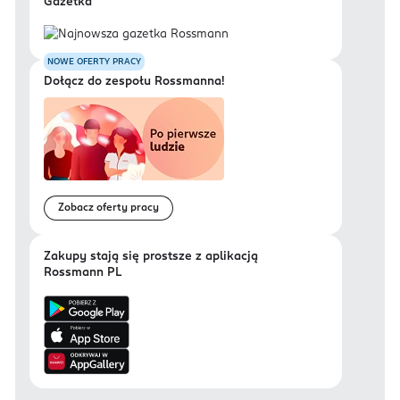
Gazetka
NOWE OFERTY PRACY
Dołącz do zespołu Rossmanna!
Zobacz oferty pracy
Zakupy stają się prostsze z aplikacją
Rossmann PL