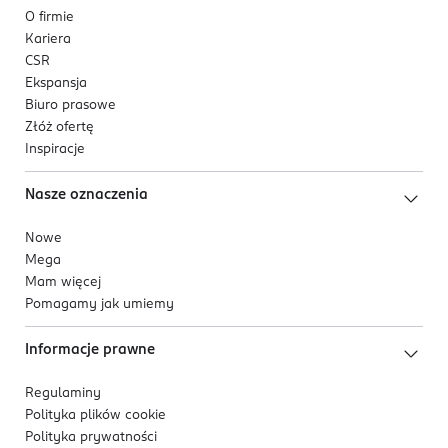
O firmie
Kariera
CSR
Ekspansja
Biuro prasowe
Złóż ofertę
Inspiracje
Nasze oznaczenia
Nowe
Mega
Mam więcej
Pomagamy jak umiemy
Informacje prawne
Regulaminy
Polityka plików
cookie
Polityka prywatności