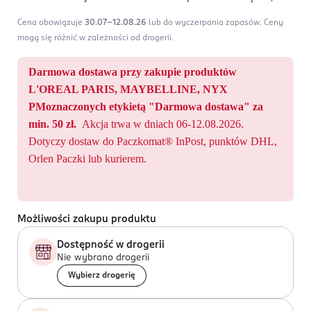
Cena obowiązuje
30.07-12.08.26
lub do wyczerpania zapasów.
Ceny
mogą się różnić w zależności od drogerii.
Darmowa dostawa przy zakupie produktów
L'OREAL PARIS, MAYBELLINE, NYX
PMoznaczonych etykietą "Darmowa dostawa" za
min. 50 zł.
Akcja trwa w dniach 06-12.08.2026.
Dotyczy dostaw do Paczkomat® InPost, punktów DHL,
Orlen Paczki lub kurierem.
Możliwości zakupu produktu
Dostępność w drogerii
Nie wybrano drogerii
Wybierz drogerię