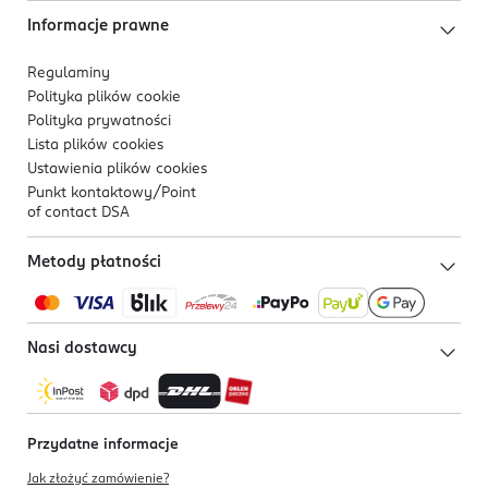
Informacje prawne
Regulaminy
Polityka plików
cookie
Polityka prywatności
Lista plików
cookies
Ustawienia plików
cookies
Punkt kontaktowy/
Point
of contact DSA
Metody płatności
Nasi dostawcy
Przydatne informacje
Jak złożyć zamówienie?