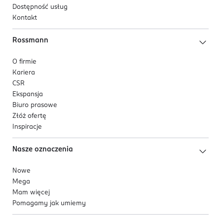
Dostępność usług
Kontakt
Rossmann
O firmie
Kariera
CSR
Ekspansja
Biuro prasowe
Złóż ofertę
Inspiracje
Nasze oznaczenia
Nowe
Mega
Mam więcej
Pomagamy jak umiemy