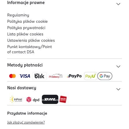
Informacje prawne
Regulaminy
Polityka plików
cookie
Polityka prywatności
Lista plików
cookies
Ustawienia plików
cookies
Punkt kontaktowy/
Point
of contact DSA
Metody płatności
Nasi dostawcy
Przydatne informacje
Jak złożyć zamówienie?