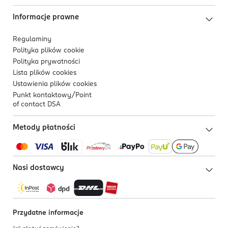
Informacje prawne
Regulaminy
Polityka plików
cookie
Polityka prywatności
Lista plików
cookies
Ustawienia plików
cookies
Punkt kontaktowy/
Point
of contact DSA
Metody płatności
Nasi dostawcy
Przydatne informacje