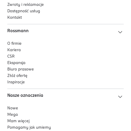
Zwroty i reklamacje
Dostępność usług
Kontakt
Rossmann
O firmie
Kariera
CSR
Ekspansja
Biuro prasowe
Złóż ofertę
Inspiracje
Nasze oznaczenia
Nowe
Mega
Mam więcej
Pomagamy jak umiemy