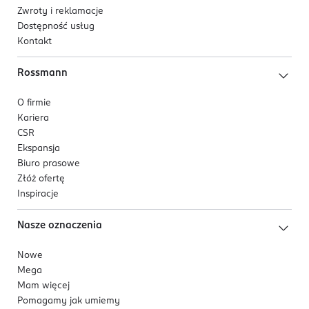
Zwroty i reklamacje
Dostępność usług
Kontakt
Rossmann
O firmie
Kariera
CSR
Ekspansja
Biuro prasowe
Złóż ofertę
Inspiracje
Nasze oznaczenia
Nowe
Mega
Mam więcej
Pomagamy jak umiemy