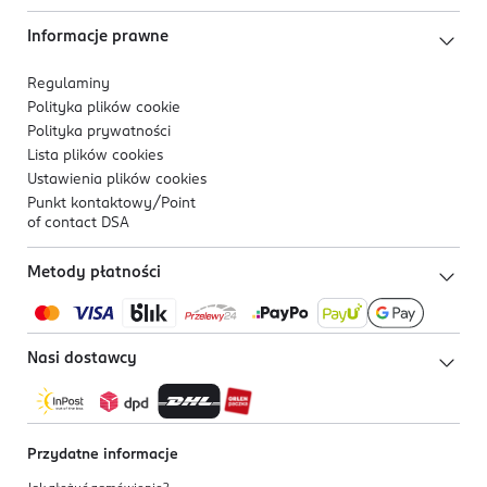
Informacje prawne
Regulaminy
Polityka plików
cookie
Polityka prywatności
Lista plików
cookies
Ustawienia plików
cookies
Punkt kontaktowy/
Point
of contact DSA
Metody płatności
Nasi dostawcy
Przydatne informacje