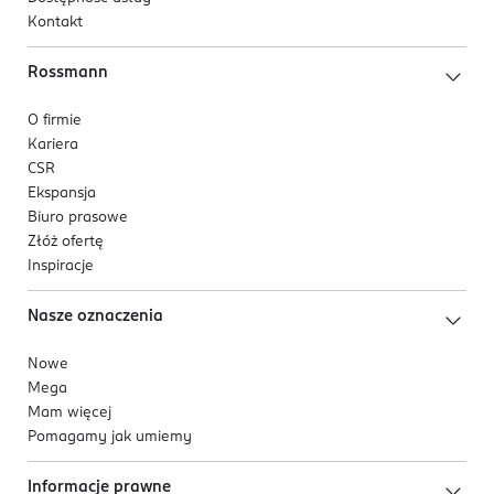
Kontakt
Rossmann
O firmie
Kariera
CSR
Ekspansja
Biuro prasowe
Złóż ofertę
Inspiracje
Nasze oznaczenia
Nowe
Mega
Mam więcej
Pomagamy jak umiemy
Informacje prawne