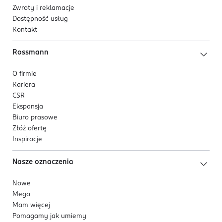
Zwroty i reklamacje
Dostępność usług
Kontakt
Rossmann
O firmie
Kariera
CSR
Ekspansja
Biuro prasowe
Złóż ofertę
Inspiracje
Nasze oznaczenia
Nowe
Mega
Mam więcej
Pomagamy jak umiemy