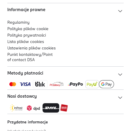
Informacje prawne
Regulaminy
Polityka plików
cookie
Polityka prywatności
Lista plików
cookies
Ustawienia plików
cookies
Punkt kontaktowy/
Point
of contact DSA
Metody płatności
Nasi dostawcy
Przydatne informacje