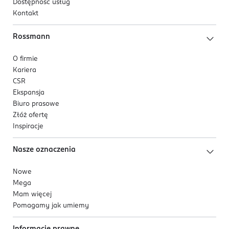
Dostępność usług
Kontakt
Rossmann
O firmie
Kariera
CSR
Ekspansja
Biuro prasowe
Złóż ofertę
Inspiracje
Nasze oznaczenia
Nowe
Mega
Mam więcej
Pomagamy jak umiemy