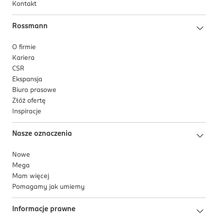
Kontakt
Rossmann
O firmie
Kariera
CSR
Ekspansja
Biuro prasowe
Złóż ofertę
Inspiracje
Nasze oznaczenia
Nowe
Mega
Mam więcej
Pomagamy jak umiemy
Informacje prawne