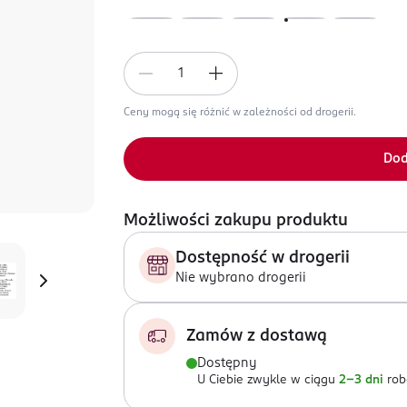
Ceny mogą się różnić w zależności od drogerii.
Dod
Możliwości zakupu produktu
Dostępność w drogerii
Nie wybrano drogerii
Zamów z dostawą
Dostępny
U Ciebie zwykle w ciągu
2-3 dni
rob