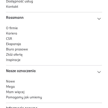
Dostępność usług
Kontakt
Rossmann
O firmie
Kariera
CSR
Ekspansja
Biuro prasowe
Złóż ofertę
Inspiracje
Nasze oznaczenia
Nowe
Mega
Mam więcej
Pomagamy jak umiemy