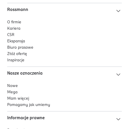
Rossmann
O firmie
Kariera
CSR
Ekspansja
Biuro prasowe
Złóż ofertę
Inspiracje
Nasze oznaczenia
Nowe
Mega
Mam więcej
Pomagamy jak umiemy
Informacje prawne