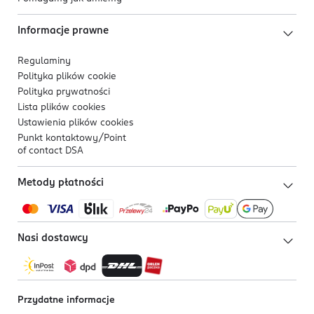
Informacje prawne
Regulaminy
Polityka plików
cookie
Polityka prywatności
Lista plików
cookies
Ustawienia plików
cookies
Punkt kontaktowy/
Point
of contact DSA
Metody płatności
Nasi dostawcy
Przydatne informacje