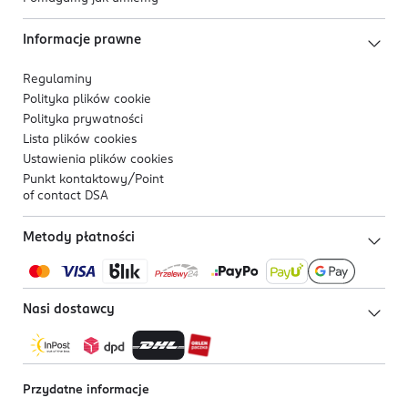
Informacje prawne
Regulaminy
Polityka plików
cookie
Polityka prywatności
Lista plików
cookies
Ustawienia plików
cookies
Punkt kontaktowy/
Point
of contact DSA
Metody płatności
Nasi dostawcy
Przydatne informacje