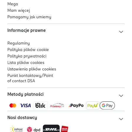
Mega
Mam więcej
Pomagamy jak umiemy
Informacje prawne
Regulaminy
Polityka plików
cookie
Polityka prywatności
Lista plików
cookies
Ustawienia plików
cookies
Punkt kontaktowy/
Point
of contact DSA
Metody płatności
Nasi dostawcy