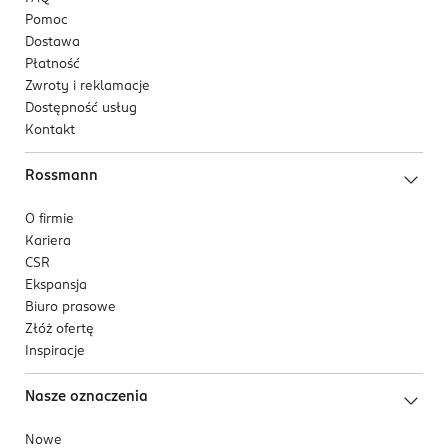
Pomoc
Dostawa
Płatność
Zwroty i reklamacje
Dostępność usług
Kontakt
Rossmann
O firmie
Kariera
CSR
Ekspansja
Biuro prasowe
Złóż ofertę
Inspiracje
Nasze oznaczenia
Nowe