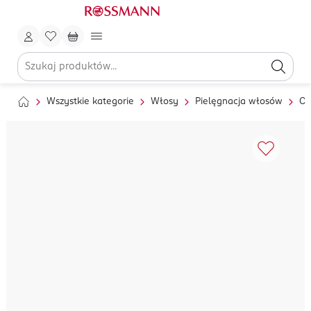
Wszystkie kategorie
Włosy
Pielęgnacja włosów
Ol