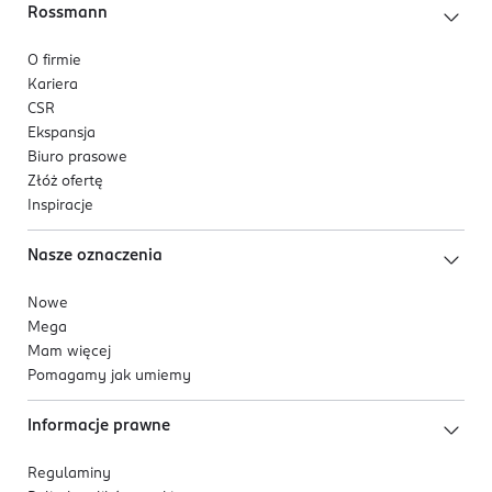
Rossmann
O firmie
Kariera
CSR
Ekspansja
Biuro prasowe
Złóż ofertę
Inspiracje
Nasze oznaczenia
Nowe
Mega
Mam więcej
Pomagamy jak umiemy
Informacje prawne
Regulaminy