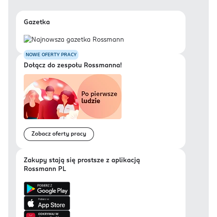
Gazetka
NOWE OFERTY PRACY
Dołącz do zespołu Rossmanna!
Zobacz oferty pracy
Zakupy stają się prostsze z aplikacją
Rossmann PL