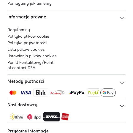
Pomagamy jak umiemy
Informacje prawne
Regulaminy
Polityka plików
cookie
Polityka prywatności
Lista plików
cookies
Ustawienia plików
cookies
Punkt kontaktowy/
Point
of contact DSA
Metody płatności
Nasi dostawcy
Przydatne informacje