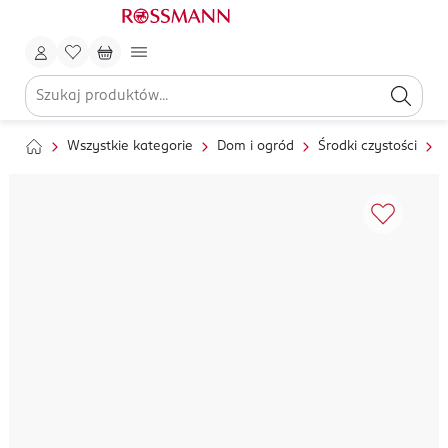
Wszystkie kategorie
Dom i ogród
Środki czystości