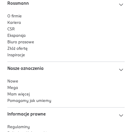
Rossmann
O firmie
Kariera
CSR
Ekspansja
Biuro prasowe
Złóż ofertę
Inspiracje
Nasze oznaczenia
Nowe
Mega
Mam więcej
Pomagamy jak umiemy
Informacje prawne
Regulaminy