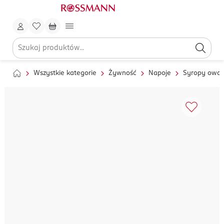
Wszystkie kategorie
Żywność
Napoje
Syropy owo