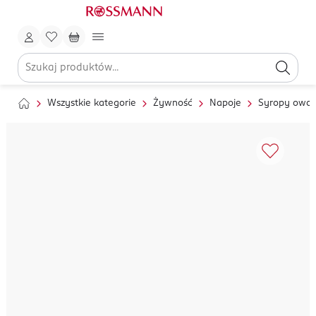
Wszystkie kategorie
Żywność
Napoje
Syropy owo