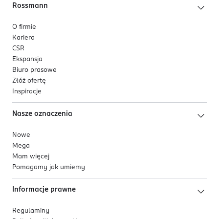
Rossmann
O firmie
Kariera
CSR
Ekspansja
Biuro prasowe
Złóż ofertę
Inspiracje
Nasze oznaczenia
Nowe
Mega
Mam więcej
Pomagamy jak umiemy
Informacje prawne
Regulaminy