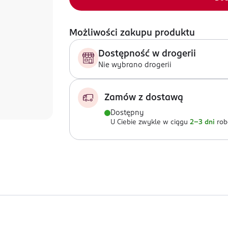
Możliwości zakupu produktu
Dostępność w drogerii
Nie wybrano drogerii
Zamów z dostawą
Dostępny
U Ciebie zwykle w ciągu
2-3 dni
rob