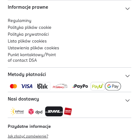
Informacje prawne
Regulaminy
Polityka plików
cookie
Polityka prywatności
Lista plików
cookies
Ustawienia plików
cookies
Punkt kontaktowy/
Point
of contact DSA
Metody płatności
Nasi dostawcy
Przydatne informacje
Jak złożyć zamówienie?