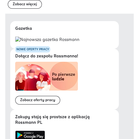
Zobacz więcej
Gazetka
NOWE OFERTY PRACY
Dołącz do zespołu Rossmanna!
Zobacz oferty pracy
Zakupy stają się prostsze z aplikacją
Rossmann PL