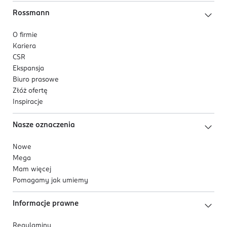
Rossmann
O firmie
Kariera
CSR
Ekspansja
Biuro prasowe
Złóż ofertę
Inspiracje
Nasze oznaczenia
Nowe
Mega
Mam więcej
Pomagamy jak umiemy
Informacje prawne
Regulaminy