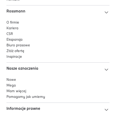
Rossmann
O firmie
Kariera
CSR
Ekspansja
Biuro prasowe
Złóż ofertę
Inspiracje
Nasze oznaczenia
Nowe
Mega
Mam więcej
Pomagamy jak umiemy
Informacje prawne