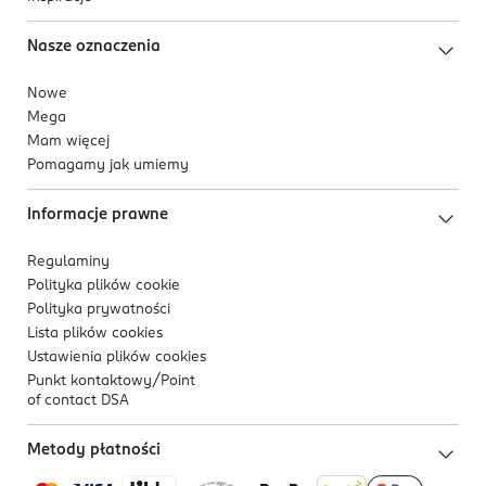
Nasze oznaczenia
Nowe
Mega
Mam więcej
Pomagamy jak umiemy
Informacje prawne
Regulaminy
Polityka plików
cookie
Polityka prywatności
Lista plików
cookies
Ustawienia plików
cookies
Punkt kontaktowy/
Point
of contact DSA
Metody płatności