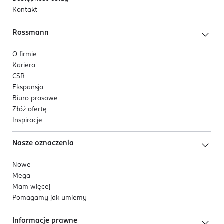
Kontakt
Rossmann
O firmie
Kariera
CSR
Ekspansja
Biuro prasowe
Złóż ofertę
Inspiracje
Nasze oznaczenia
Nowe
Mega
Mam więcej
Pomagamy jak umiemy
Informacje prawne