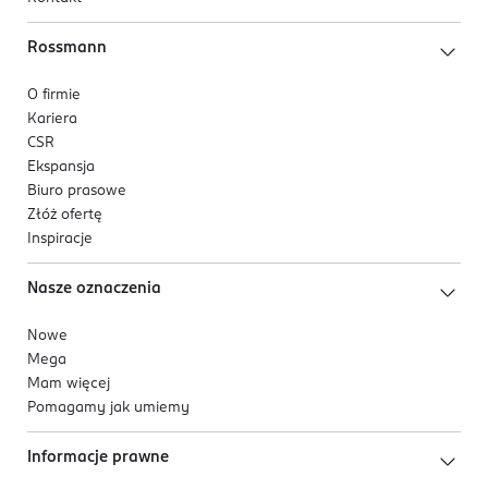
Rossmann
O firmie
Kariera
CSR
Ekspansja
Biuro prasowe
Złóż ofertę
Inspiracje
Nasze oznaczenia
Nowe
Mega
Mam więcej
Pomagamy jak umiemy
Informacje prawne