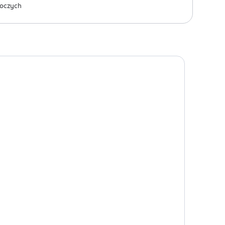
oczych