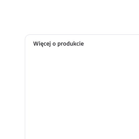
Więcej o produkcie