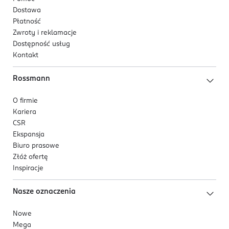
Dostawa
Płatność
Zwroty i reklamacje
Dostępność usług
Kontakt
Rossmann
O firmie
Kariera
CSR
Ekspansja
Biuro prasowe
Złóż ofertę
Inspiracje
Nasze oznaczenia
Nowe
Mega