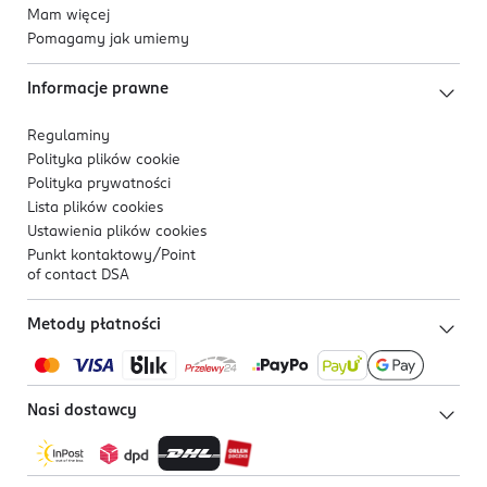
Mam więcej
Pomagamy jak umiemy
Informacje prawne
Regulaminy
Polityka plików
cookie
Polityka prywatności
Lista plików
cookies
Ustawienia plików
cookies
Punkt kontaktowy/
Point
of contact DSA
Metody płatności
Nasi dostawcy