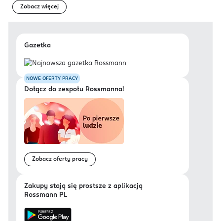
Zobacz więcej
Gazetka
NOWE OFERTY PRACY
Dołącz do zespołu Rossmanna!
Zobacz oferty pracy
Zakupy stają się prostsze z aplikacją
Rossmann PL