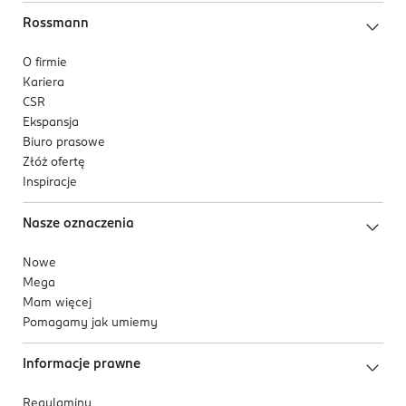
Rossmann
O firmie
Kariera
CSR
Ekspansja
Biuro prasowe
Złóż ofertę
Inspiracje
Nasze oznaczenia
Nowe
Mega
Mam więcej
Pomagamy jak umiemy
Informacje prawne
Regulaminy