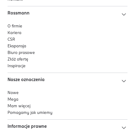
Rossmann
O firmie
Kariera
CSR
Ekspansja
Biuro prasowe
Złóż ofertę
Inspiracje
Nasze oznaczenia
Nowe
Mega
Mam więcej
Pomagamy jak umiemy
Informacje prawne