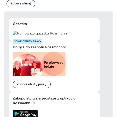
Zobacz więcej
Gazetka
NOWE OFERTY PRACY
Dołącz do zespołu Rossmanna!
Zobacz oferty pracy
Zakupy stają się prostsze z aplikacją
Rossmann PL