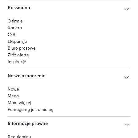
Rossmann
O firmie
Kariera
CSR
Ekspansja
Biuro prasowe
Złóż ofertę
Inspiracje
Nasze oznaczenia
Nowe
Mega
Mam więcej
Pomagamy jak umiemy
Informacje prawne
Regulaminy